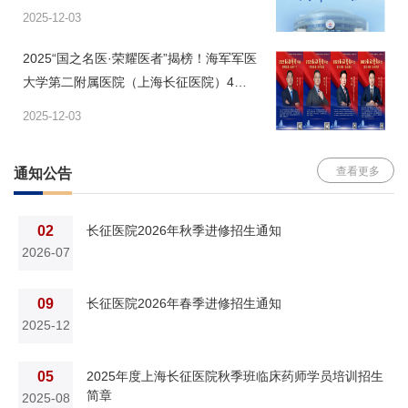
2025-12-03
2025“国之名医·荣耀医者”揭榜！海军军医
大学第二附属医院（上海长征医院）4人
入选
2025-12-03
查看更多
通知公告
02
长征医院2026年秋季进修招生通知
2026-07
09
长征医院2026年春季进修招生通知
2025-12
05
2025年度上海长征医院秋季班临床药师学员培训招生
简章
2025-08