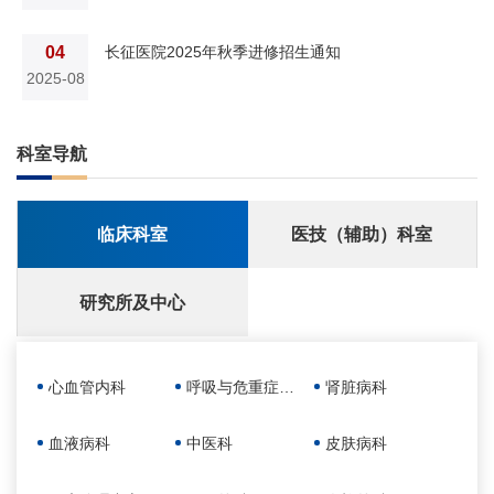
04
长征医院2025年秋季进修招生通知
2025-08
科室导航
临床科室
医技（辅助）科室
研究所及中心
心血管内科
呼吸与危重症医学科
肾脏病科
血液病科
中医科
皮肤病科