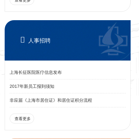
查看更多

人事招聘
上海长征医院医疗信息发布
2017年新员工报到须知
非应届《上海市居住证》和居住证积分流程
查看更多