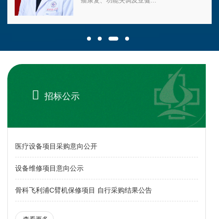
瘤康复、功能失调及亚健...

招标公示
医疗设备项目采购意向公开
设备维修项目意向公示
骨科飞利浦C臂机保修项目 自行采购结果公告