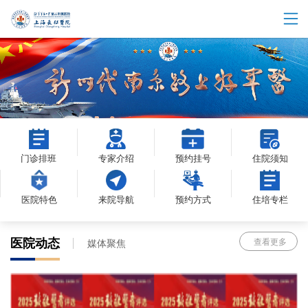
门诊排班
专家介绍
预约挂号
住院须知
医院特色
来院导航
预约方式
住培专栏
医院动态
查看更多
媒体聚焦