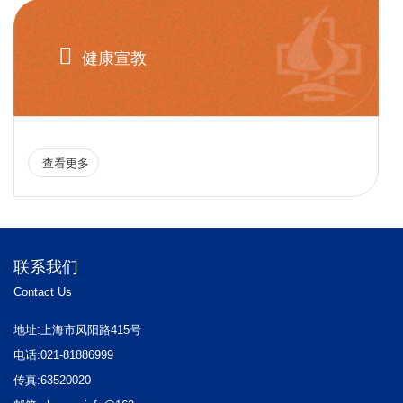

健康宣教
查看更多
联系我们
Contact Us
地址:上海市凤阳路415号
电话:021-81886999
传真:63520020